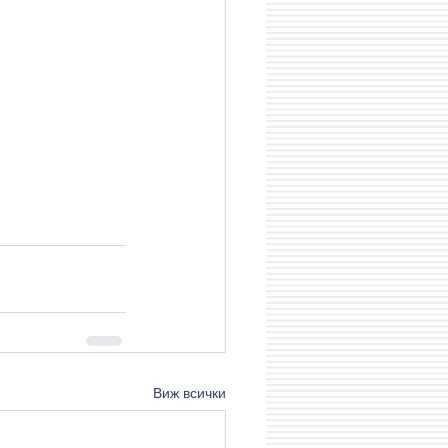
Виж всички