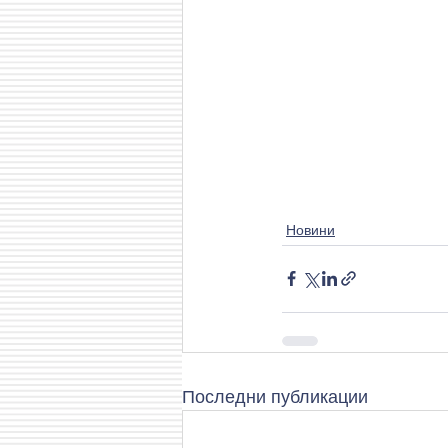
Новини
Последни публикации