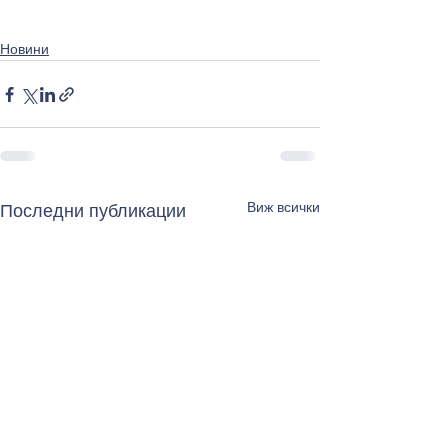
Новини
Виж всички
Последни публикации