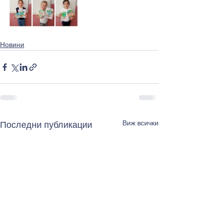
Новини
Виж всички
Последни публикации