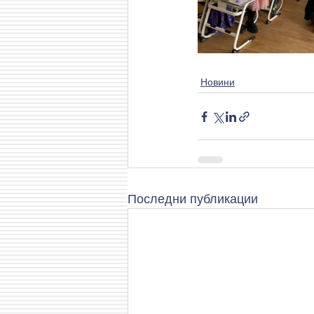
Новини
Последни публикации