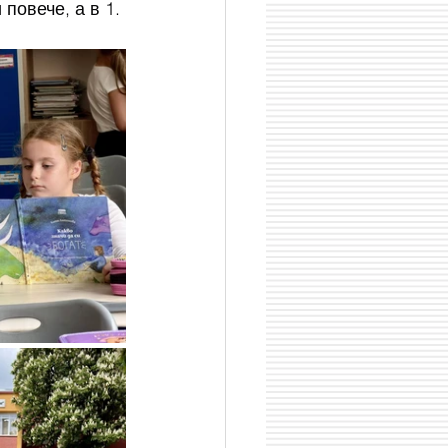
повече, а в 1. 