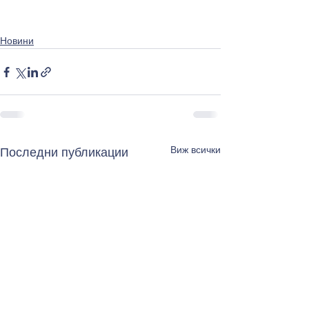
Новини
Виж всички
Последни публикации