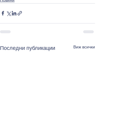
Виж всички
Последни публикации