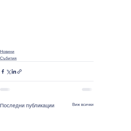
Новини
Събития
Виж всички
Последни публикации