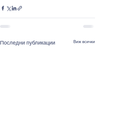
Виж всички
Последни публикации