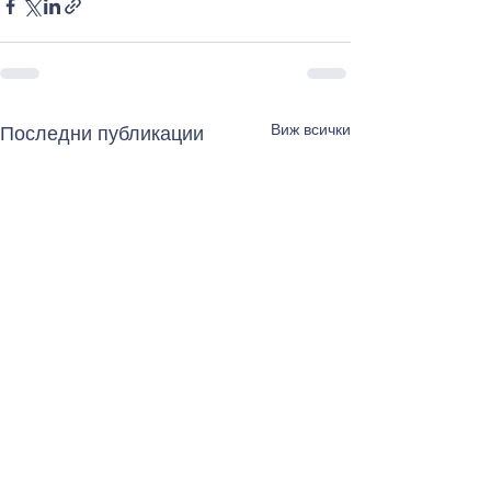
Виж всички
Последни публикации