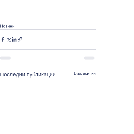
Новини
Виж всички
Последни публикации