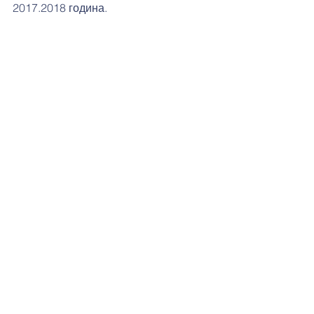
2017.2018 година.