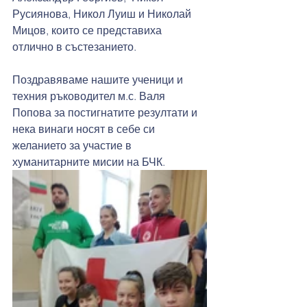
Русиянова, Никол Луиш и Николай 
Мицов, които се представиха 
отлично в състезанието.
Поздравяваме нашите ученици и 
техния ръководител м.с. Валя 
Попова за постигнатите резултати и 
нека винаги носят в себе си 
желанието за участие в 
хуманитарните мисии на БЧК.