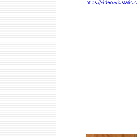
https://video.wixstat