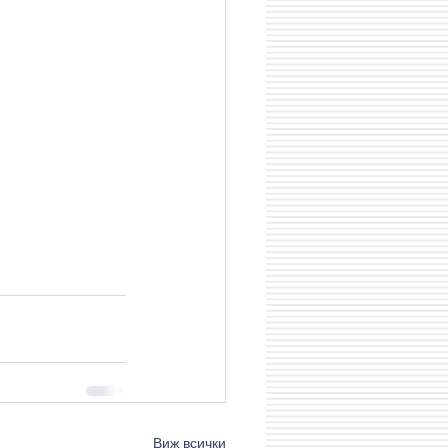
Виж всички