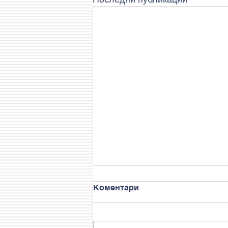
Коментари