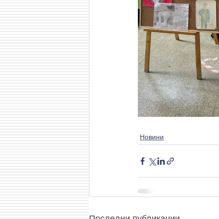
Новини
Последни публикации