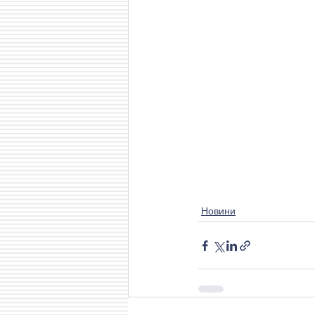
Новини