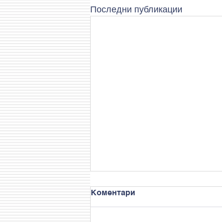
Последни публикации
Коментари