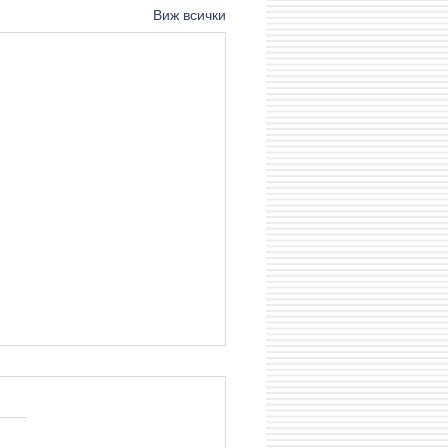
Виж всички