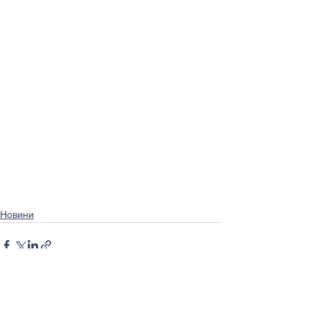
Новини