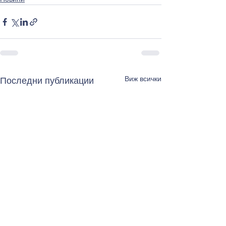
Виж всички
Последни публикации