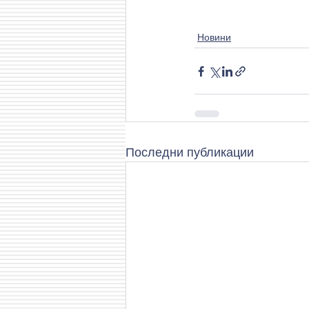
Новини
Последни публикации