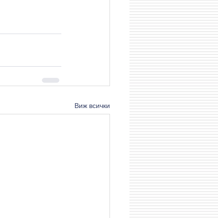
Виж всички