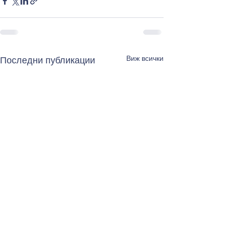
Виж всички
Последни публикации