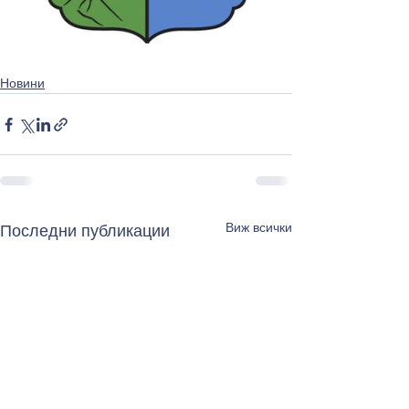
Новини
Виж всички
Последни публикации