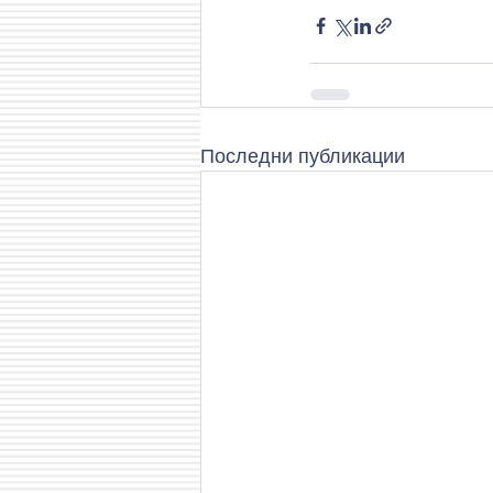
Последни публикации