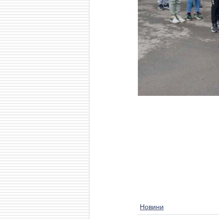
Новини