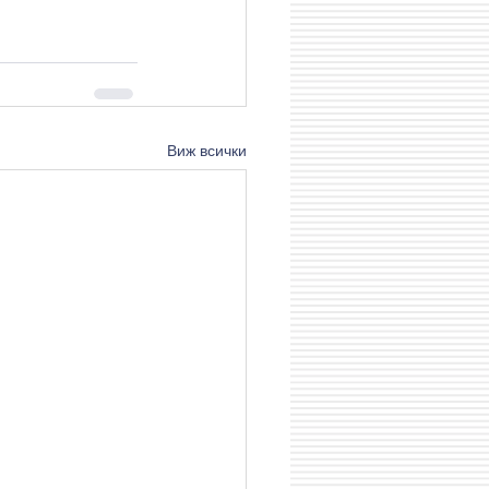
Виж всички