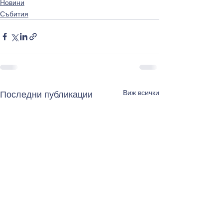
Новини
Събития
Виж всички
Последни публикации