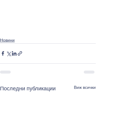
Новини
Виж всички
Последни публикации