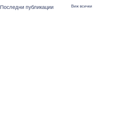
Виж всички
Последни публикации
Коментари