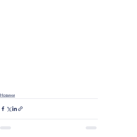
Новини