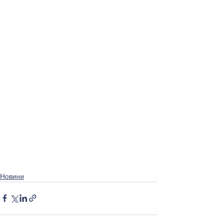
Новини