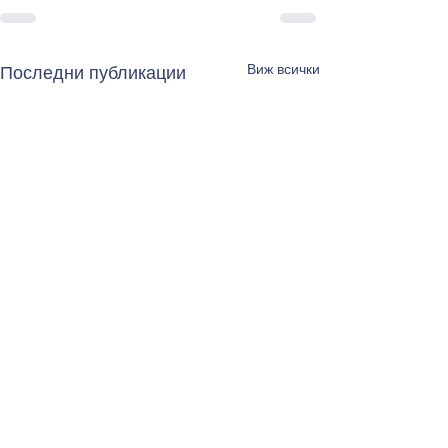
Виж всички
Последни публикации